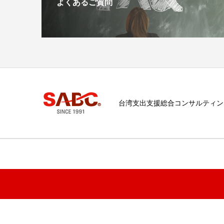
よくあるご質問
台湾支出支援総合コンサルティン