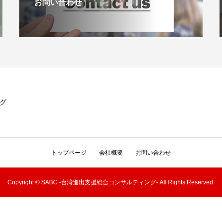
お問い合わせ
グ
トップページ
会社概要
お問い合わせ
Copyright © SABC -台湾進出支援総合コンサルティング- All Rights Reserved.