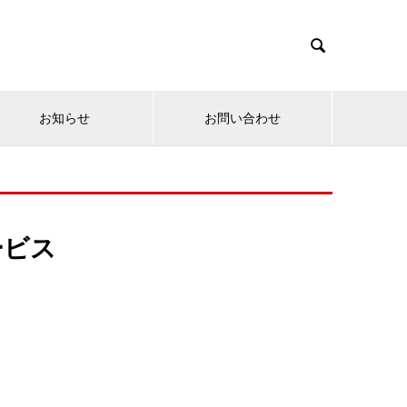

お知らせ
お問い合わせ
ービス