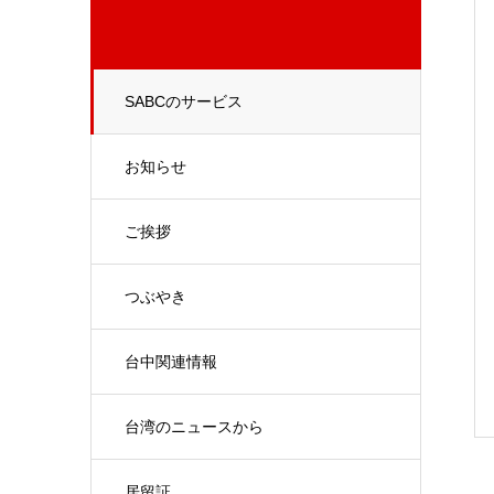
SABCのサービス
お知らせ
ご挨拶
つぶやき
台中関連情報
台湾のニュースから
居留証