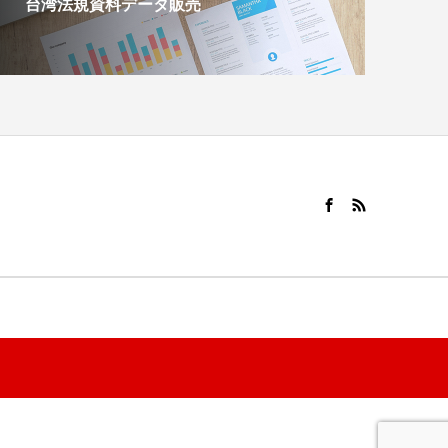
台湾法規資料データ販売