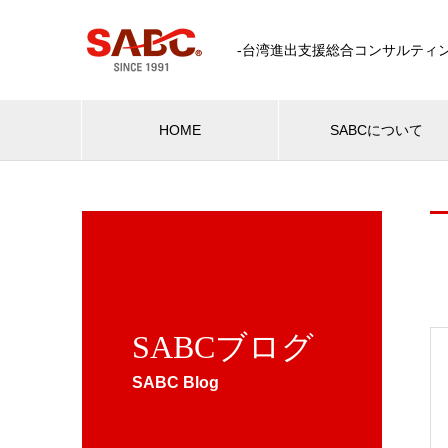
-台湾進出支援総合コンサルティン
HOME
SABCについて
SABCブログ
SABC Blog