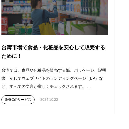
台湾市場で食品・化粧品を安心して販売する
ために！
台湾では、食品や化粧品を販売する際、パッケージ、説明
書、そしてウェブサイトのランディングページ（LP）な
ど、すべての文言が厳しくチェックされます。 ...
SABCのサービス
2024.10.22