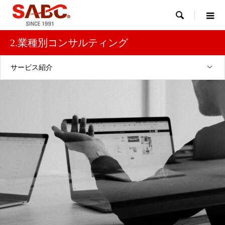

2.業種別コンサルティング
サービス紹介