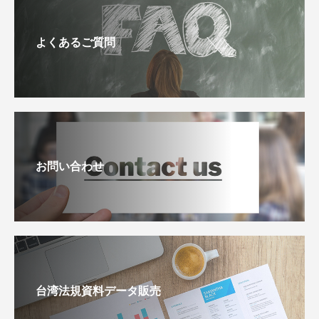
よくあるご質問
お問い合わせ
台湾法規資料データ販売