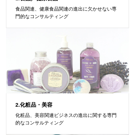
食品関連、健康食品関連の進出に欠かせない専
門的なコンサルティング
2.化粧品・美容
化粧品、美容関連ビジネスの進出に関する専門
的なコンサルティング