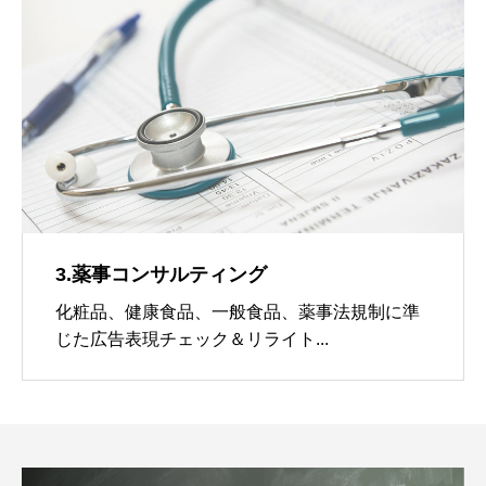
3.薬事コンサルティング
化粧品、健康食品、一般食品、薬事法規制に準
じた広告表現チェック＆リライト...