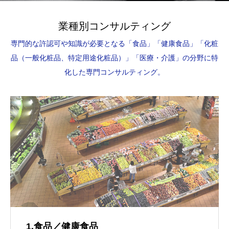
業種別コンサルティング
専門的な許認可や知識が必要となる「食品」「健康食品」「化粧
品（一般化粧品、特定用途化粧品）」「医療・介護」の分野に特
化した専門コンサルティング。
1.食品／健康食品