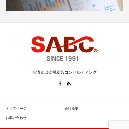
台湾支出支援総合コンサルティング
トップページ
会社概要
お問い合わせ