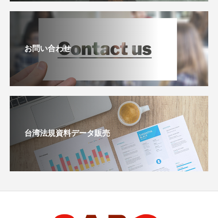
お問い合わせ
台湾法規資料データ販売