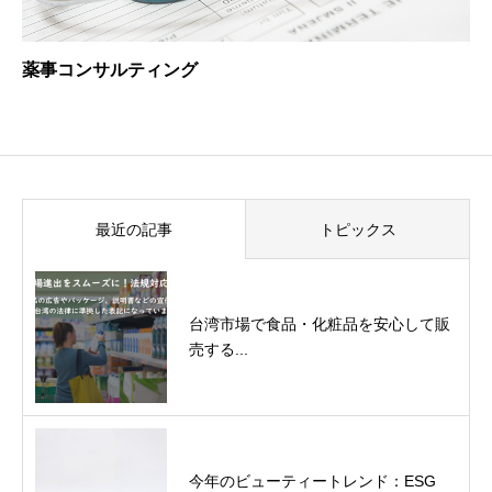
薬事コンサルティング
最近の記事
トピックス
台湾市場で食品・化粧品を安心して販
売する...
今年のビューティートレンド：ESG