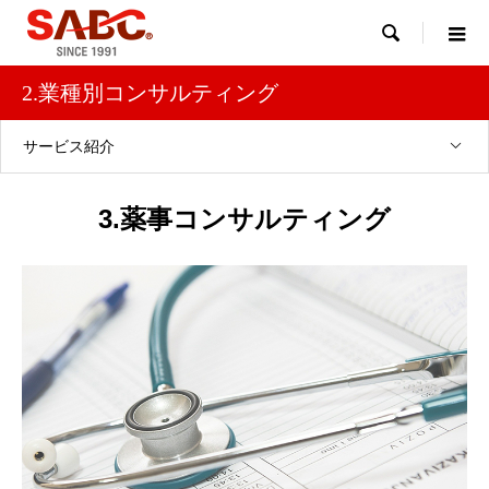

2.業種別コンサルティング
サービス紹介
3.薬事コンサルティング