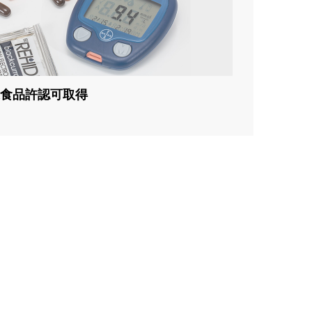
食品許認可取得