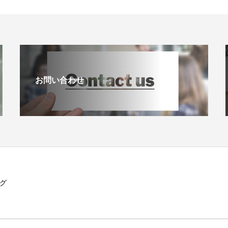
お問い合わせ
グ