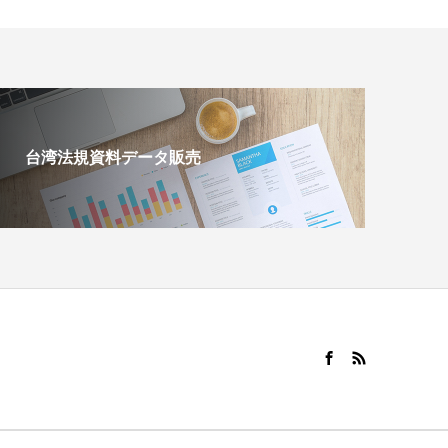
台湾法規資料データ販売