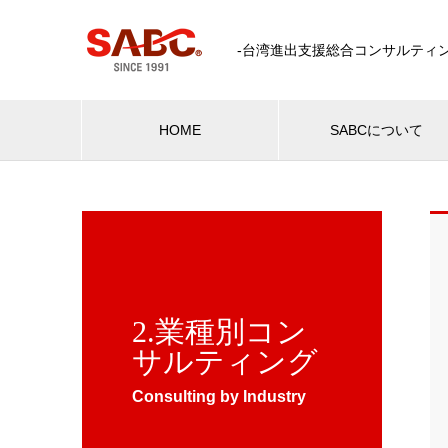
-台湾進出支援総合コンサルティン
HOME
SABCについて
2.業種別コン
サルティング
Consulting by Industry