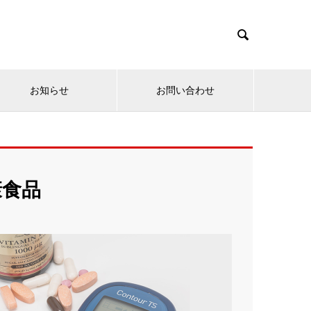

お知らせ
お問い合わせ
康食品