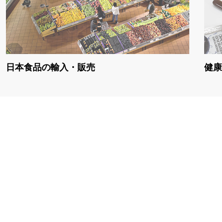
日本食品の輸入・販売
健康