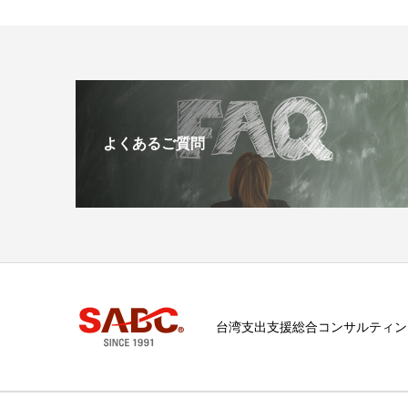
よくあるご質問
台湾支出支援総合コンサルティン