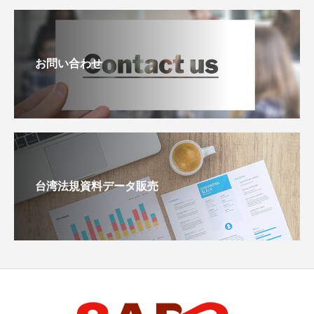
お問い合わせ
台湾法規資料データ販売