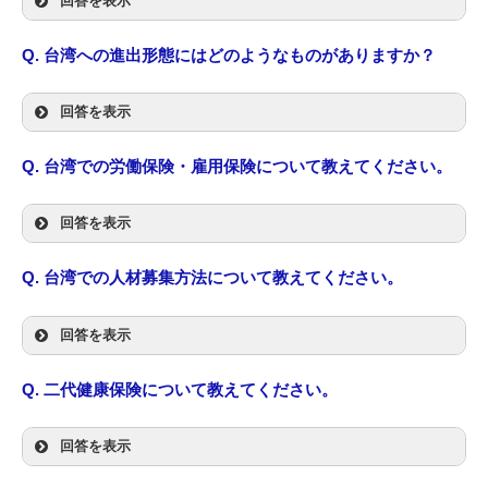
回答を表示
Q.
台湾への進出形態にはどのようなものがありますか？
回答を表示
Q.
台湾での労働保険・雇用保険について教えてください。
回答を表示
Q.
台湾での人材募集方法について教えてください。
回答を表示
Q.
二代健康保険について教えてください。
回答を表示