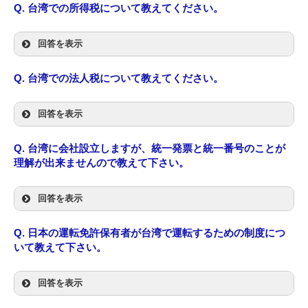
Q.
台湾での所得税について教えてください。
回答を表示
Q.
台湾での法人税について教えてください。
回答を表示
Q.
台湾に会社設立しますが、統一発票と統一番号のことが
理解が出来ませんので教えて下さい。
回答を表示
Q.
日本の運転免許保有者が台湾で運転するための制度につ
いて教えて下さい。
回答を表示