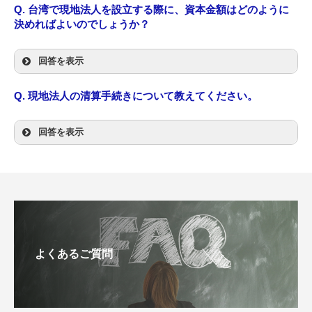
Q.
台湾で現地法人を設立する際に、資本金額はどのように
決めればよいのでしょうか？
回答を表示
Q.
現地法人の清算手続きについて教えてください。
回答を表示
よくあるご質問