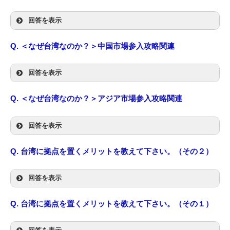
回答を表示
Q.
＜なぜ台湾なのか？＞
中国市場参入攻略
関連
回答を表示
Q.
＜なぜ台湾なのか？＞
アジア市場参入攻略
関連
回答を表示
Q.
台湾に拠点を置くメリットを教えて下さい。
（その２）
回答を表示
Q.
台湾に拠点を置くメリットを教えて下さい。
（その１）