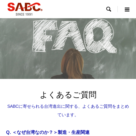

よくあるご質問
SABCに寄せられる台湾進出に関する、よくあるご質問をまとめ
ています。
Q.
＜なぜ台湾なのか？＞製造・生産関連