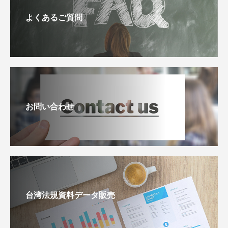
よくあるご質問
お問い合わせ
台湾法規資料データ販売