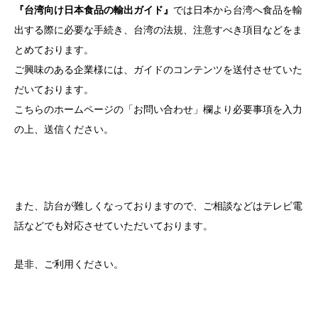
『台湾向け日本食品の輸出ガイド』
では日本から台湾へ食品を輸
出する際に必要な手続き、台湾の法規、注意すべき項目などをま
とめております。
ご興味のある企業様には、ガイドのコンテンツを送付させていた
だいております。
こちらのホームページの「お問い合わせ」欄より必要事項を入力
の上、送信ください。
また、訪台が難しくなっておりますので、ご相談などはテレビ電
話などでも対応させていただいております。
是非、ご利用ください。