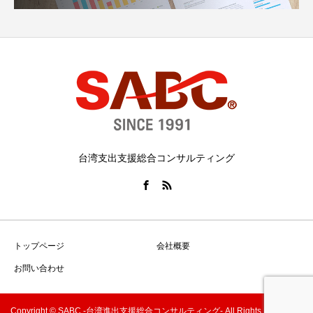
台湾支出支援総合コンサルティング
トップページ
会社概要
お問い合わせ
Copyright © SABC -台湾進出支援総合コンサルティング- All Rights Reserved.