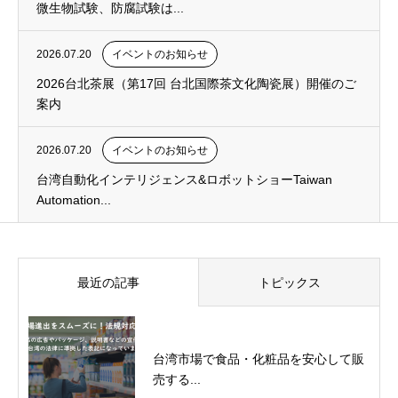
微生物試験、防腐試験は...
2026.07.20
イベントのお知らせ
2026台北茶展（第17回 台北国際茶文化陶瓷展）開催のご
案内
2026.07.20
イベントのお知らせ
台湾自動化インテリジェンス&ロボットショーTaiwan
Automation...
最近の記事
トピックス
台湾市場で食品・化粧品を安心して販
売する...