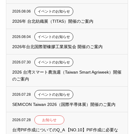
2026.08.06
イベントのお知らせ
2026年 台北紡織展（TITAS）開催のご案内
2026.08.04
イベントのお知らせ
2026年台北国際塑橡膠工業展覧会 開催のご案内
2026.07.30
イベントのお知らせ
2026 台湾スマート農漁週（Taiwan Smart Agriweek）開催
のご案内
2026.07.28
イベントのお知らせ
SEMICON Taiwan 2026（国際半導体展）開催のご案内
2026.07.28
お知らせ
台湾PIF作成についてのQ_A 【NO.10】PIF作成に必要な