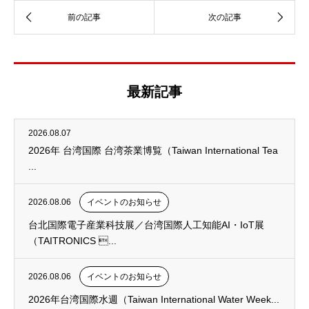
最新記事
2026.08.07
2026年 台湾国際 台湾茶業博覧（Taiwan International Tea
...
2026.08.06
イベントのお知らせ
台北国際電子産業科技展／台湾国際人工知能AI・IoT展
（TAITRONICS ...
2026.08.06
イベントのお知らせ
2026年台湾国際水週（Taiwan International Water Week...