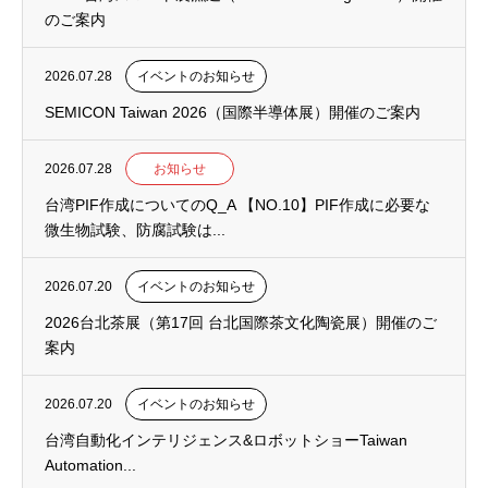
のご案内
2026.07.28
イベントのお知らせ
SEMICON Taiwan 2026（国際半導体展）開催のご案内
2026.07.28
お知らせ
台湾PIF作成についてのQ_A 【NO.10】PIF作成に必要な
微生物試験、防腐試験は...
2026.07.20
イベントのお知らせ
2026台北茶展（第17回 台北国際茶文化陶瓷展）開催のご
案内
2026.07.20
イベントのお知らせ
台湾自動化インテリジェンス&ロボットショーTaiwan
Automation...