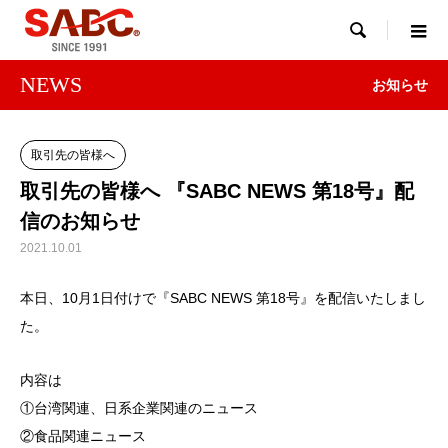

NEWS
お知らせ
取引先の皆様へ
取引先の皆様へ 『SABC NEWS 第18号』配
信のお知らせ
2021.10.01
本日、10月1日付けで『SABC NEWS 第18号』を配信いたしまし
た。
内容は
①台湾関連、日系企業関連のニュース
②食品関連ニュース