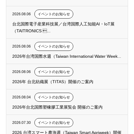
2026.08.06
イベントのお知らせ
台北国際電子産業科技展／台湾国際人工知能AI・IoT展
（TAITRONICS ...
2026.08.06
イベントのお知らせ
2026年台湾国際水週（Taiwan International Water Week...
2026.08.06
イベントのお知らせ
2026年 台北紡織展（TITAS）開催のご案内
2026.08.04
イベントのお知らせ
2026年台北国際塑橡膠工業展覧会 開催のご案内
2026.07.30
イベントのお知らせ
2026 台湾スマート農漁週（Taiwan Smart Agriweek）開催