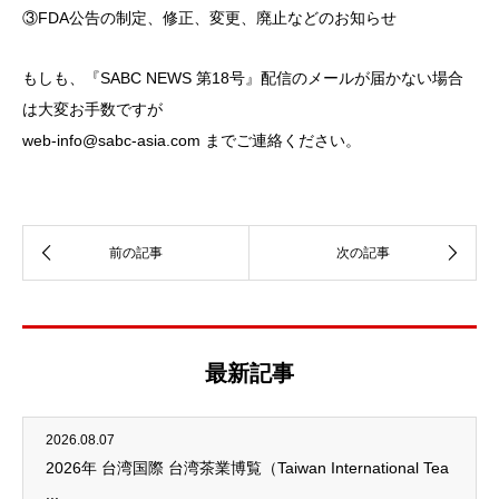
③FDA公告の制定、修正、変更、廃止などのお知らせ
もしも、『SABC NEWS 第18号』配信のメールが届かない場合
は大変お手数ですが
web-info@sabc-asia.com までご連絡ください。
最新記事
2026.08.07
2026年 台湾国際 台湾茶業博覧（Taiwan International Tea
...