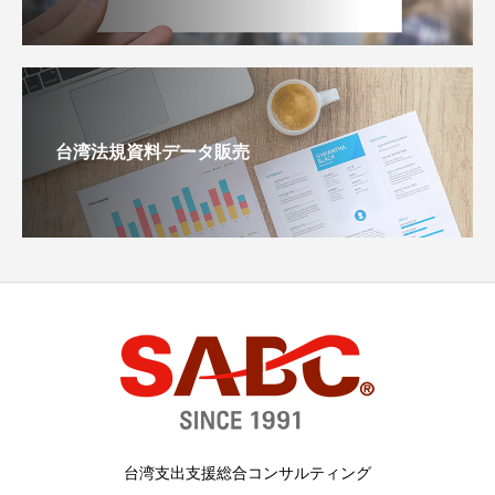
台湾法規資料データ販売
台湾支出支援総合コンサルティング