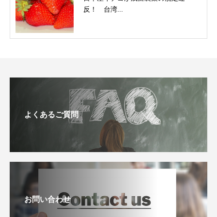
反！ 台湾...
よくあるご質問
お問い合わせ