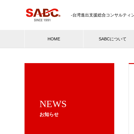
-台湾進出支援総合コンサルティン
HOME
SABCについて
NEWS
お知らせ