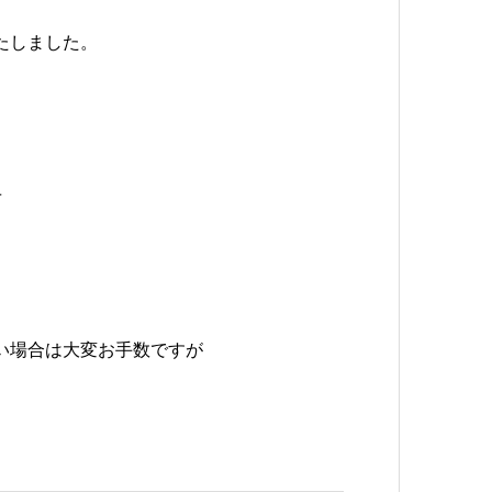
いたしました。
せ
ない場合は大変お手数ですが