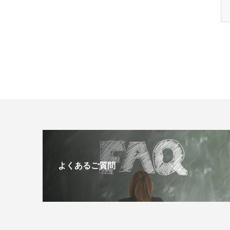
よくあるご質問