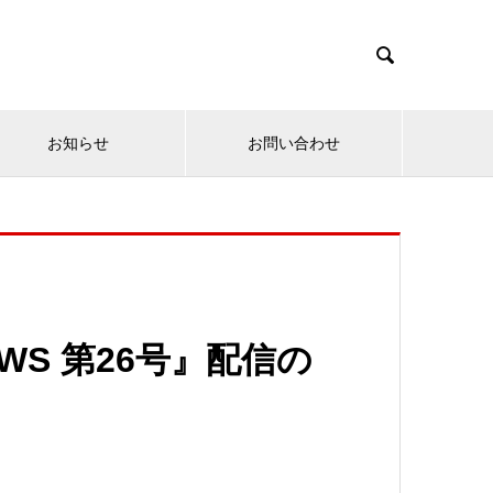

お知らせ
お問い合わせ
WS 第26号』配信の