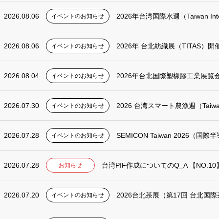
2026.08.06
2026年台湾国際水週（Taiwan Interna
イベントのお知らせ
2026.08.06
2026年 台北紡織展（TITAS）
イベントのお知らせ
2026.08.04
2026年台北国際塑橡膠工業展覧
イベントのお知らせ
2026.07.30
2026 台湾スマート農漁週（Taiwan
イベントのお知らせ
2026.07.28
SEMICON Taiwan 2026（
イベントのお知らせ
2026.07.28
台湾PIF作成についてのQ_A 【NO.1
お知らせ
2026.07.20
2026台北茶展（第17回 台北
イベントのお知らせ