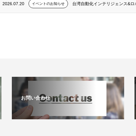
2026.07.20
台湾自動化インテリジェンス&ロボットショ
イベントのお知らせ
お問い合わせ