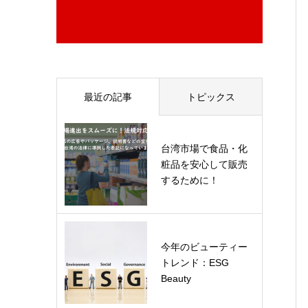
最近の記事
トピックス
台湾市場で食品・化
粧品を安心して販売
するために！
今年のビューティー
トレンド：ESG
Beauty