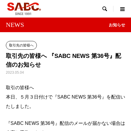

NEWS
お知らせ
取引先の皆様へ
取引先の皆様へ 『SABC NEWS 第36号』配
信のお知らせ
2023.05.04
取引の皆様へ
本日、５月３日付けで『SABC NEWS 第36号』を配信い
たしました。
『SABC NEWS 第36号』配信のメールが届かない場合は