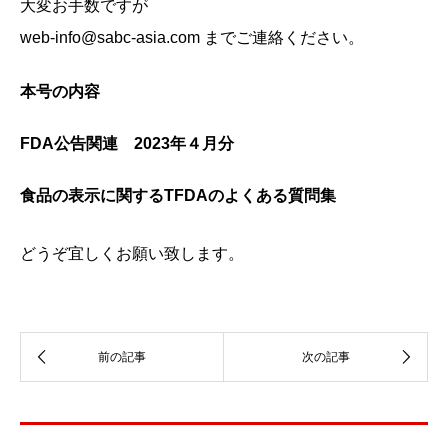
大変お手数ですが
web-info@sabc-asia.com までご連絡ください。
本号の内容
FDA公告関連 2023年４月分
食品の表示に関するTFDAのよくある質問集
どうぞ宜しくお願い致します。