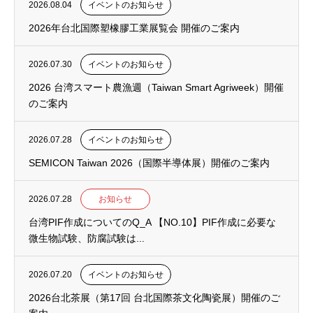
2026.08.04
イベントのお知らせ
2026年台北国際塑橡膠工業展覧会 開催のご案内
2026.07.30
イベントのお知らせ
2026 台湾スマート農漁週（Taiwan Smart Agriweek）開催
のご案内
2026.07.28
イベントのお知らせ
SEMICON Taiwan 2026（国際半導体展）開催のご案内
2026.07.28
お知らせ
台湾PIF作成についてのQ_A 【NO.10】PIF作成に必要な
微生物試験、防腐試験は...
2026.07.20
イベントのお知らせ
2026台北茶展（第17回 台北国際茶文化陶瓷展）開催のご