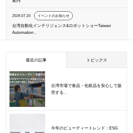
案内
2026.07.20
イベントのお知らせ
台湾自動化インテリジェンス&ロボットショーTaiwan
Automation...
最近の記事
トピックス
台湾市場で食品・化粧品を安心して販
売する...
今年のビューティートレンド：ESG