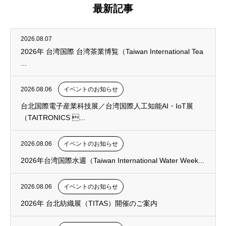
最新記事
2026.08.07
2026年 台湾国際 台湾茶業博覧（Taiwan International Tea
...
2026.08.06
イベントのお知らせ
台北国際電子産業科技展／台湾国際人工知能AI・IoT展
（TAITRONICS ...
2026.08.06
イベントのお知らせ
2026年台湾国際水週（Taiwan International Water Week...
2026.08.06
イベントのお知らせ
2026年 台北紡織展（TITAS）開催のご案内