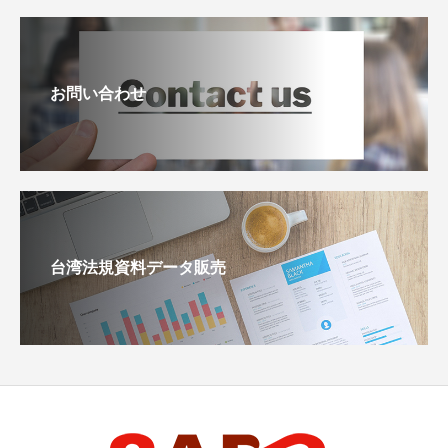
お問い合わせ
台湾法規資料データ販売