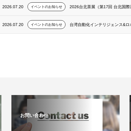
2026.07.20
2026台北茶展（第17回 台北
イベントのお知らせ
2026.07.20
台湾自動化インテリジェンス&ロボットショ
イベントのお知らせ
お問い合わせ