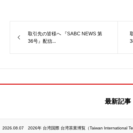
取引先の皆様へ 『SABC NEWS 第
36号』配信...
3
最新記事
2026.08.07
2026年 台湾国際 台湾茶業博覧（Taiwan International Tea 