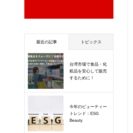
最近の記事
トピックス
台湾市場で食品・化
粧品を安心して販売
するために！
今年のビューティー
トレンド：ESG
Beauty