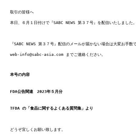
取引の皆様へ
本日、６月１日付けで『SABC NEWS 第３７号』を配信いたしました
『SABC NEWS 第３７号』配信のメールが届かない場合は大変お手数
web-info@sabc-asia.com までご連絡ください。
本号の内容
FDA公告関連 2023年５月分
TFDA の「食品に関するよくある質問集」より
どうぞ宜しくお願い致します。