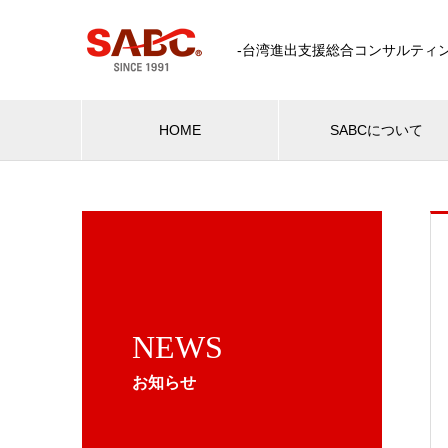
-台湾進出支援総合コンサルティン
HOME
SABCについて
NEWS
お知らせ