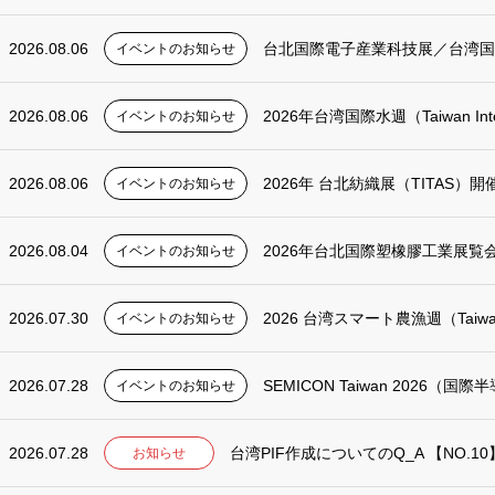
2026.08.06
台北国際電子産業科技展／台湾国際人工知
イベントのお知らせ
2026.08.06
2026年台湾国際水週（Taiwan Interna
イベントのお知らせ
2026.08.06
2026年 台北紡織展（TITAS）
イベントのお知らせ
2026.08.04
2026年台北国際塑橡膠工業展覧
イベントのお知らせ
2026.07.30
2026 台湾スマート農漁週（Taiwan
イベントのお知らせ
2026.07.28
SEMICON Taiwan 2026（
イベントのお知らせ
2026.07.28
台湾PIF作成についてのQ_A 【NO.1
お知らせ