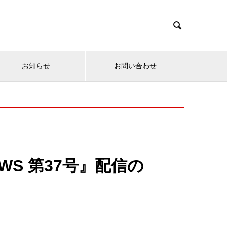

お知らせ
お問い合わせ
WS 第37号』配信の