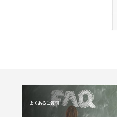
よくあるご質問