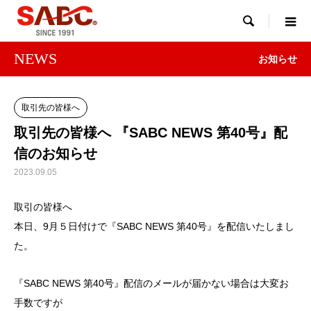

NEWS
お知らせ
取引先の皆様へ
取引先の皆様へ 『SABC NEWS 第40号』配
信のお知らせ
2023.09.05
取引の皆様へ
本日、9月５日付けで『SABC NEWS 第40号』を配信いたしまし
た。
『SABC NEWS 第40号』配信のメールが届かない場合は大変お
手数ですが