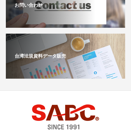
お問い合わせ
台湾法規資料データ販売