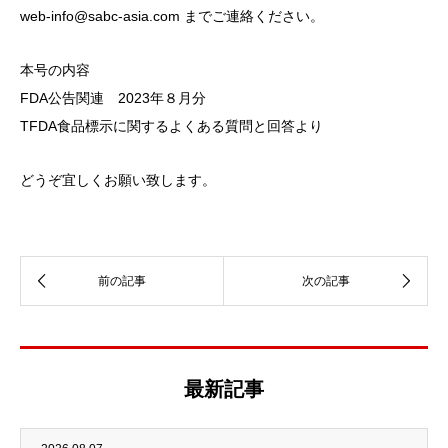
web-info@sabc-asia.com までご連絡ください。
本号の内容
FDA公告関連 2023年８月分
TFDA食品標示に関するよくある質問と回答より
どうぞ宜しくお願い致します。
最新記事