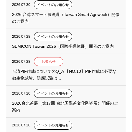
2026.07.30
イベントのお知らせ
2026 台湾スマート農漁週（Taiwan Smart Agriweek）開催
のご案内
2026.07.28
イベントのお知らせ
SEMICON Taiwan 2026（国際半導体展）開催のご案内
2026.07.28
お知らせ
台湾PIF作成についてのQ_A 【NO.10】PIF作成に必要な
微生物試験、防腐試験は...
2026.07.20
イベントのお知らせ
2026台北茶展（第17回 台北国際茶文化陶瓷展）開催のご
案内
2026.07.20
イベントのお知らせ