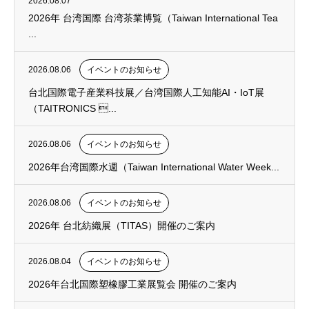
2026.08.07
2026年 台湾国際 台湾茶業博覧（Taiwan International Tea
...
2026.08.06
イベントのお知らせ
台北国際電子産業科技展／台湾国際人工知能AI・IoT展
（TAITRONICS ...
2026.08.06
イベントのお知らせ
2026年台湾国際水週（Taiwan International Water Week...
2026.08.06
イベントのお知らせ
2026年 台北紡織展（TITAS）開催のご案内
2026.08.04
イベントのお知らせ
2026年台北国際塑橡膠工業展覧会 開催のご案内