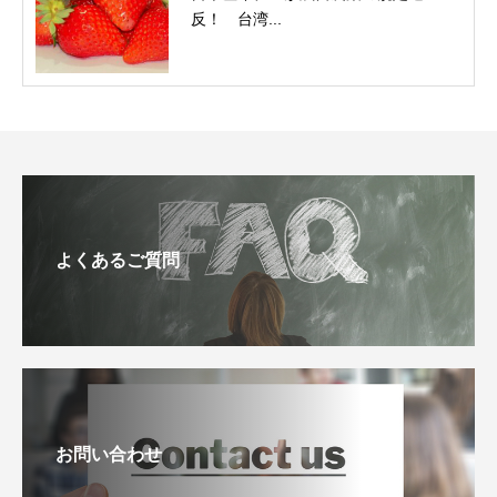
反！ 台湾...
よくあるご質問
お問い合わせ