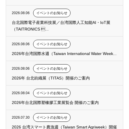
2026.08.06
イベントのお知らせ
台北国際電子産業科技展／台湾国際人工知能AI・IoT展
（TAITRONICS ...
2026.08.06
イベントのお知らせ
2026年台湾国際水週（Taiwan International Water Week...
2026.08.06
イベントのお知らせ
2026年 台北紡織展（TITAS）開催のご案内
2026.08.04
イベントのお知らせ
2026年台北国際塑橡膠工業展覧会 開催のご案内
2026.07.30
イベントのお知らせ
2026 台湾スマート農漁週（Taiwan Smart Agriweek）開催