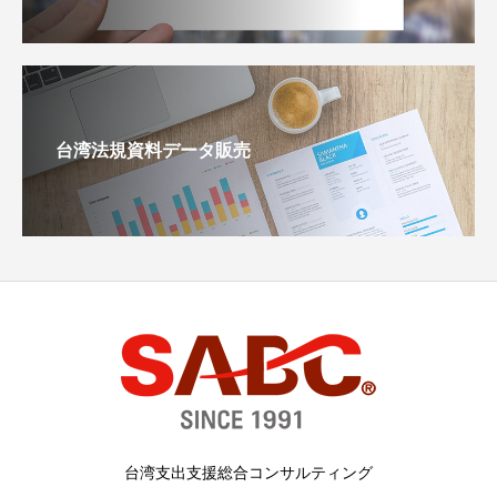
台湾法規資料データ販売
台湾支出支援総合コンサルティング