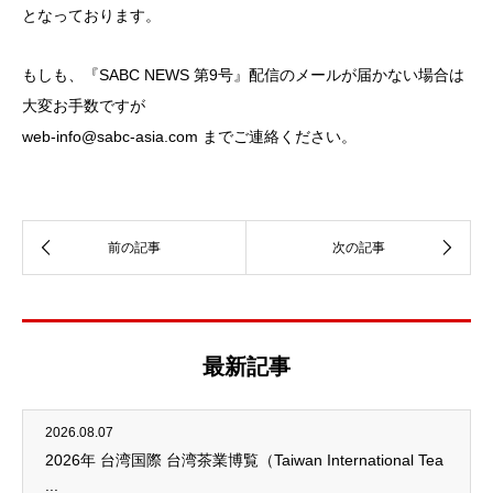
となっております。
もしも、『SABC NEWS 第9号』配信のメールが届かない場合は
大変お手数ですが
web-info@sabc-asia.com までご連絡ください。
最新記事
2026.08.07
2026年 台湾国際 台湾茶業博覧（Taiwan International Tea
...