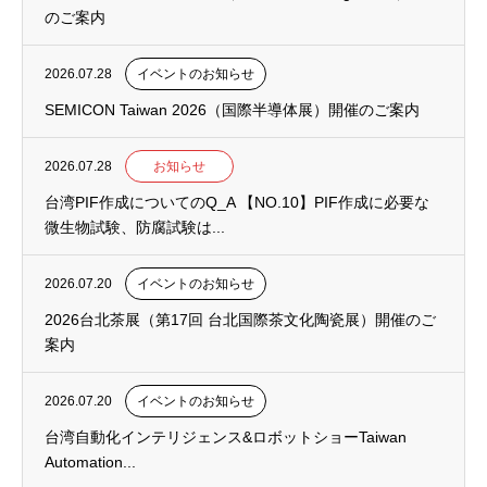
のご案内
2026.07.28
イベントのお知らせ
SEMICON Taiwan 2026（国際半導体展）開催のご案内
2026.07.28
お知らせ
台湾PIF作成についてのQ_A 【NO.10】PIF作成に必要な
微生物試験、防腐試験は...
2026.07.20
イベントのお知らせ
2026台北茶展（第17回 台北国際茶文化陶瓷展）開催のご
案内
2026.07.20
イベントのお知らせ
台湾自動化インテリジェンス&ロボットショーTaiwan
Automation...