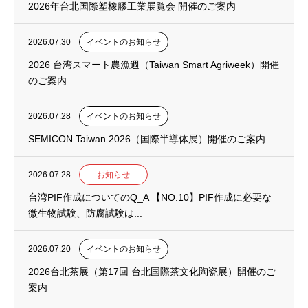
2026年台北国際塑橡膠工業展覧会 開催のご案内
2026.07.30
イベントのお知らせ
2026 台湾スマート農漁週（Taiwan Smart Agriweek）開催
のご案内
2026.07.28
イベントのお知らせ
SEMICON Taiwan 2026（国際半導体展）開催のご案内
2026.07.28
お知らせ
台湾PIF作成についてのQ_A 【NO.10】PIF作成に必要な
微生物試験、防腐試験は...
2026.07.20
イベントのお知らせ
2026台北茶展（第17回 台北国際茶文化陶瓷展）開催のご
案内