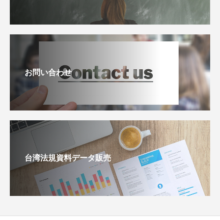
お問い合わせ
台湾法規資料データ販売