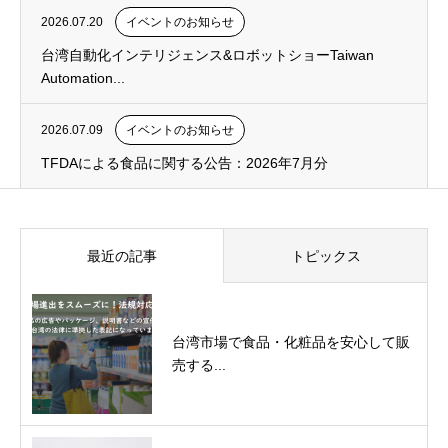
2026.07.20
イベントのお知らせ
台湾自動化インテリジェンス&ロボットショーTaiwan
Automation...
2026.07.09
イベントのお知らせ
TFDAによる食品に関する公告：2026年7月分
最近の記事
トピックス
台湾市場で食品・化粧品を安心して販
売する...