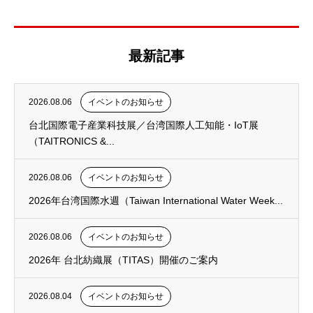
最新記事
2026.08.06
イベントのお知らせ
台北国際電子産業科技展／台湾国際人工知能・IoT展
（TAITRONICS &...
2026.08.06
イベントのお知らせ
2026年台湾国際水週（Taiwan International Water Week...
2026.08.06
イベントのお知らせ
2026年 台北紡織展（TITAS）開催のご案内
2026.08.04
イベントのお知らせ