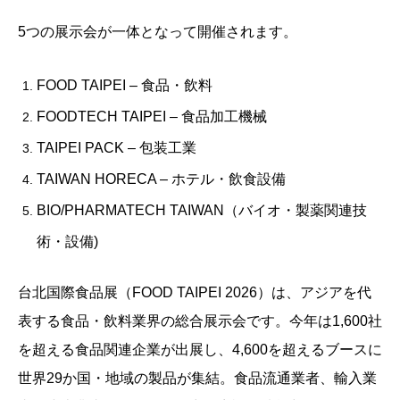
5つの展示会が一体となって開催されます。
FOOD TAIPEI – 食品・飲料
FOODTECH TAIPEI – 食品加工機械
TAIPEI PACK – 包装工業
TAIWAN HORECA – ホテル・飲食設備
BIO/PHARMATECH TAIWAN（バイオ・製薬関連技
術・設備)
台北国際食品展（FOOD TAIPEI 2026）は、アジアを代
表する食品・飲料業界の総合展示会です。今年は1,600社
を超える食品関連企業が出展し、4,600を超えるブースに
世界29か国・地域の製品が集結。食品流通業者、輸入業