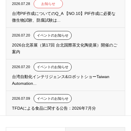
2026.07.28
お知らせ
台湾PIF作成についてのQ_A 【NO.10】PIF作成に必要な
微生物試験、防腐試験は...
2026.07.20
イベントのお知らせ
2026台北茶展（第17回 台北国際茶文化陶瓷展）開催のご
案内
2026.07.20
イベントのお知らせ
台湾自動化インテリジェンス&ロボットショーTaiwan
Automation...
2026.07.09
イベントのお知らせ
TFDAによる食品に関する公告：2026年7月分