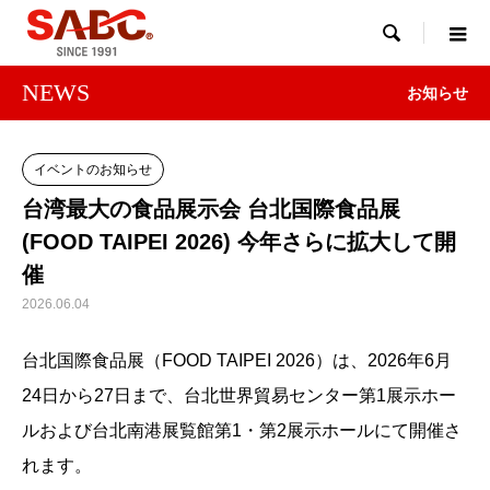

NEWS
お知らせ
イベントのお知らせ
台湾最大の食品展示会 台北国際食品展
(FOOD TAIPEI 2026) 今年さらに拡大して開
催
2026.06.04
台北国際食品展（FOOD TAIPEI 2026）は、2026年6月
24日から27日まで、台北世界貿易センター第1展示ホー
ルおよび台北南港展覧館第1・第2展示ホールにて開催さ
れます。