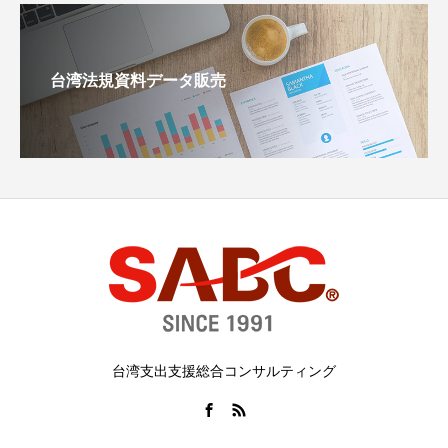
台湾法規資料データ販売
台湾支出支援総合コンサルティング