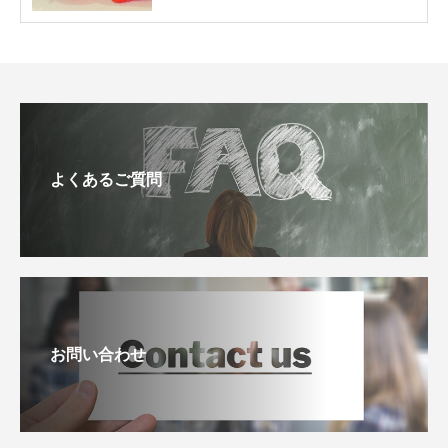
よくあるご質問
お問い合わせ