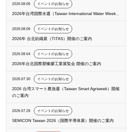
2026.08.06
イベントのお知らせ
2026年台湾国際水週（Taiwan International Water Week...
2026.08.06
イベントのお知らせ
2026年 台北紡織展（TITAS）開催のご案内
2026.08.04
イベントのお知らせ
2026年台北国際塑橡膠工業展覧会 開催のご案内
2026.07.30
イベントのお知らせ
2026 台湾スマート農漁週（Taiwan Smart Agriweek）開催
のご案内
2026.07.28
イベントのお知らせ
SEMICON Taiwan 2026（国際半導体展）開催のご案内