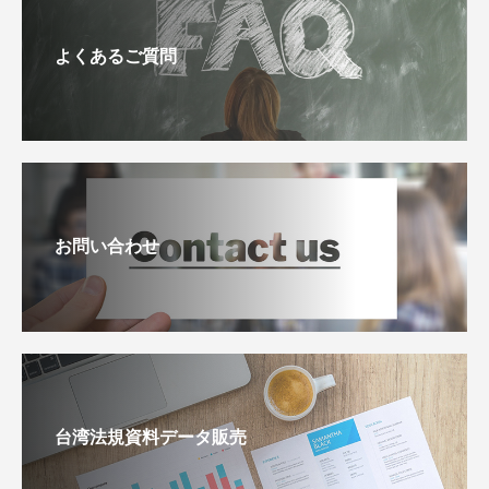
よくあるご質問
お問い合わせ
台湾法規資料データ販売