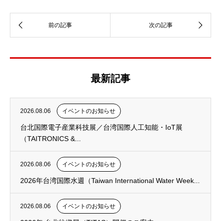
最新記事
2026.08.06
イベントのお知らせ
台北国際電子産業科技展／台湾国際人工知能・IoT展
（TAITRONICS &...
2026.08.06
イベントのお知らせ
2026年台湾国際水週（Taiwan International Water Week...
2026.08.06
イベントのお知らせ