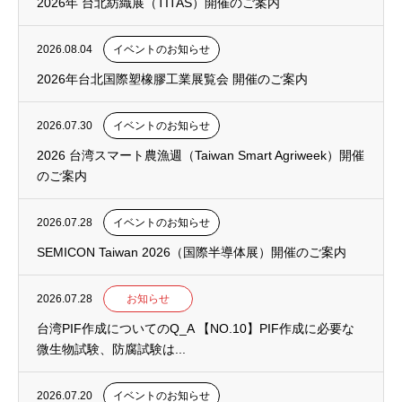
2026年 台北紡織展（TITAS）開催のご案内
2026.08.04
イベントのお知らせ
2026年台北国際塑橡膠工業展覧会 開催のご案内
2026.07.30
イベントのお知らせ
2026 台湾スマート農漁週（Taiwan Smart Agriweek）開催
のご案内
2026.07.28
イベントのお知らせ
SEMICON Taiwan 2026（国際半導体展）開催のご案内
2026.07.28
お知らせ
台湾PIF作成についてのQ_A 【NO.10】PIF作成に必要な
微生物試験、防腐試験は...
2026.07.20
イベントのお知らせ