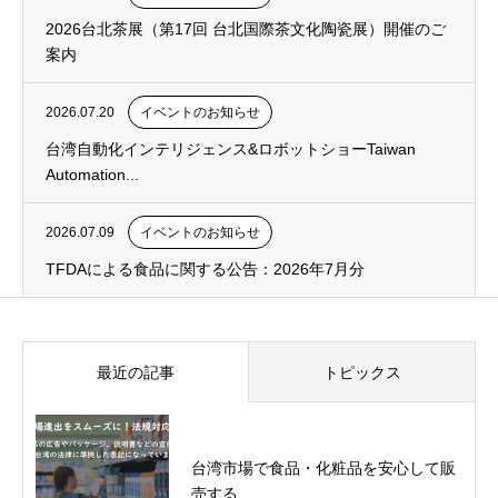
2026台北茶展（第17回 台北国際茶文化陶瓷展）開催のご
案内
2026.07.20
イベントのお知らせ
台湾自動化インテリジェンス&ロボットショーTaiwan
Automation...
2026.07.09
イベントのお知らせ
TFDAによる食品に関する公告：2026年7月分
最近の記事
トピックス
台湾市場で食品・化粧品を安心して販
売する...