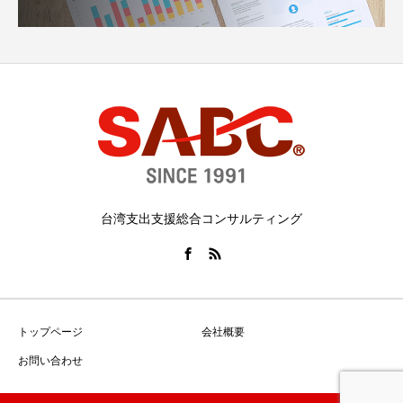
台湾支出支援総合コンサルティング
トップページ
会社概要
お問い合わせ