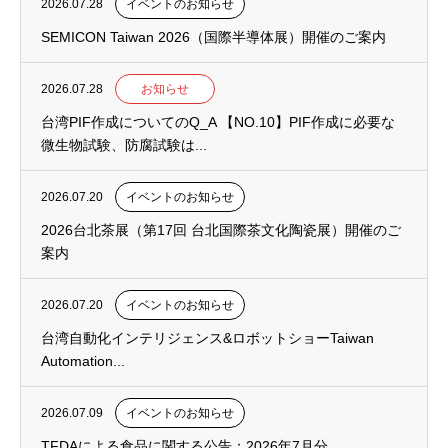
2026.07.28
イベントのお知らせ
SEMICON Taiwan 2026（国際半導体展）開催のご案内
2026.07.28
お知らせ
台湾PIF作成についてのQ_A 【NO.10】PIF作成に必要な
微生物試験、防腐試験は...
2026.07.20
イベントのお知らせ
2026台北茶展（第17回 台北国際茶文化陶瓷展）開催のご
案内
2026.07.20
イベントのお知らせ
台湾自動化インテリジェンス&ロボットショーTaiwan
Automation...
2026.07.09
イベントのお知らせ
TFDAによる食品に関する公告：2026年7月分