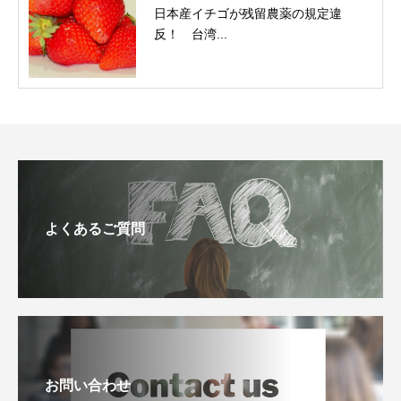
日本産イチゴが残留農薬の規定違
反！ 台湾...
よくあるご質問
お問い合わせ