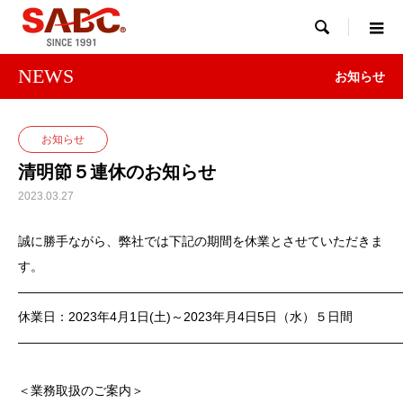

NEWS
お知らせ
お知らせ
清明節５連休のお知らせ
2023.03.27
誠に勝手ながら、弊社では下記の期間を休業とさせていただきま
す。
——————————————————————————————
休業日：2023年4月1日(土)～2023年月4日5日（水）５日間
——————————————————————————————
＜業務取扱のご案内＞