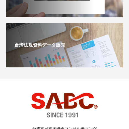
台湾法規資料データ販売
台湾支出支援総合コンサルティング