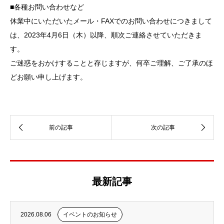
■各種お問い合わせなど
休業中にいただいたメール・FAXでのお問い合わせにつきまして
は、2023年4月6日（木）以降、順次ご連絡させていただきま
す。
ご迷惑をおかけすることと存じますが、何卒ご理解、ご了承のほ
どお願い申し上げます。
最新記事
2026.08.06
イベントのお知らせ