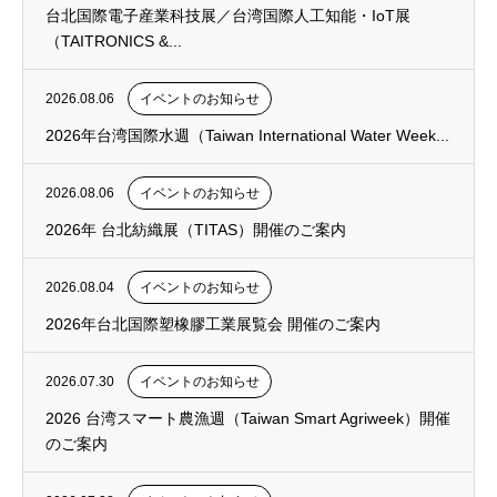
台北国際電子産業科技展／台湾国際人工知能・IoT展
（TAITRONICS &...
2026.08.06
イベントのお知らせ
2026年台湾国際水週（Taiwan International Water Week...
2026.08.06
イベントのお知らせ
2026年 台北紡織展（TITAS）開催のご案内
2026.08.04
イベントのお知らせ
2026年台北国際塑橡膠工業展覧会 開催のご案内
2026.07.30
イベントのお知らせ
2026 台湾スマート農漁週（Taiwan Smart Agriweek）開催
のご案内