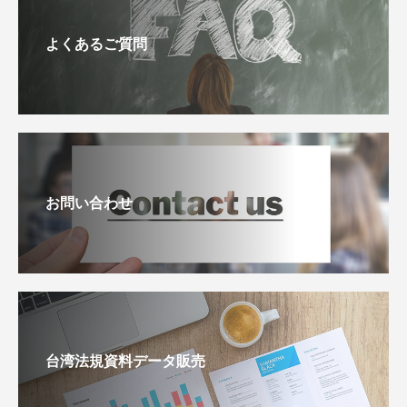
よくあるご質問
お問い合わせ
台湾法規資料データ販売