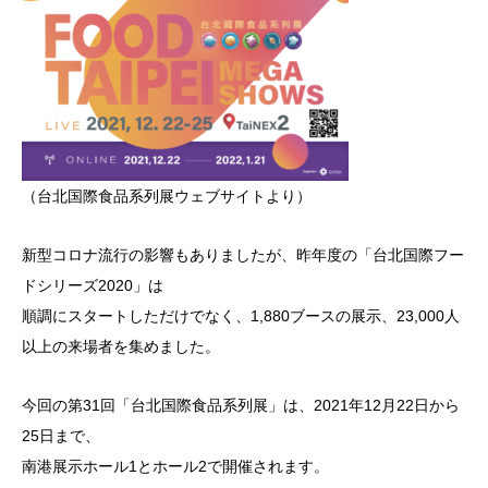
（台北国際食品系列展ウェブサイトより）
新型コロナ流行の影響もありましたが、昨年度の「台北国際フー
ドシリーズ2020」は
順調にスタートしただけでなく、1,880ブースの展示、23,000人
以上の来場者を集めました。
今回の第31回「台北国際食品系列展」は、2021年12月22日から
25日まで、
南港展示ホール1とホール2で開催されます。