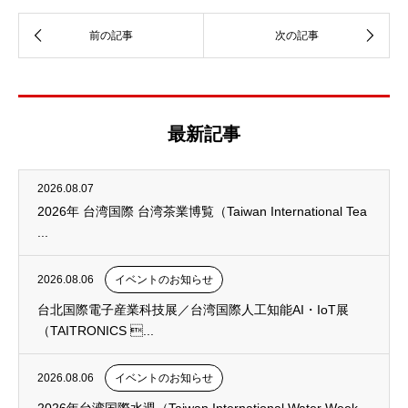
最新記事
2026.08.07
2026年 台湾国際 台湾茶業博覧（Taiwan International Tea
...
2026.08.06
イベントのお知らせ
台北国際電子産業科技展／台湾国際人工知能AI・IoT展
（TAITRONICS ...
2026.08.06
イベントのお知らせ