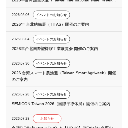
2026年台湾国際水週（Taiwan International Water Week...
2026.08.06
イベントのお知らせ
2026年 台北紡織展（TITAS）開催のご案内
2026.08.04
イベントのお知らせ
2026年台北国際塑橡膠工業展覧会 開催のご案内
2026.07.30
イベントのお知らせ
2026 台湾スマート農漁週（Taiwan Smart Agriweek）開催
のご案内
2026.07.28
イベントのお知らせ
SEMICON Taiwan 2026（国際半導体展）開催のご案内
2026.07.28
お知らせ