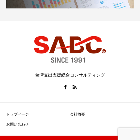
台湾支出支援総合コンサルティング
トップページ
会社概要
お問い合わせ