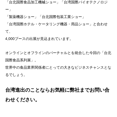
「台北国際食品加工機械ショー」「台湾国際バイオテクノロジ
ー」
「製薬機器ショー」「台北国際包装工業ショー」
「台湾国際ホテル・ケータリング機器・用品ショー」と合わせ
て、
4,000ブースの出展が見込まれています。
オンラインとオフラインのバーチャルとを統合した今回の「台北
国際食品系列展」。
世界中の食品業界関係者にとっての大きなビジネスチャンスとな
るでしょう。
台湾進出のことならお気軽に弊社までお問い合
わせください。