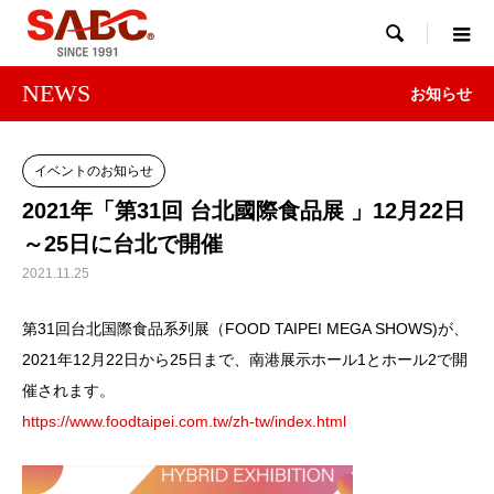

NEWS
お知らせ
イベントのお知らせ
2021年「第31回 台北國際食品展 」12月22日
～25日に台北で開催
2021.11.25
第31回台北国際食品系列展（FOOD TAIPEI MEGA SHOWS)が、
2021年12月22日から25日まで、南港展示ホール1とホール2で開
催されます。
https://www.foodtaipei.com.tw/zh-tw/index.html