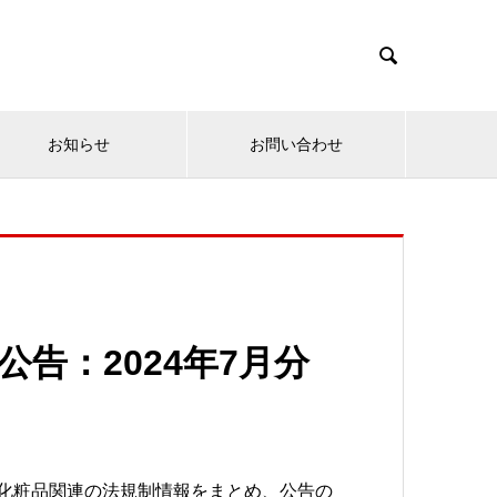

お知らせ
お問い合わせ
公告：2024年7月分
る化粧品関連の法規制情報をまとめ、公告の