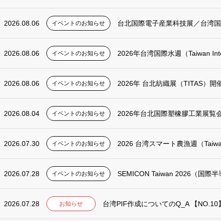
2026.08.06
台北国際電子産業科技展／台湾国際人工知
イベントのお知らせ
2026.08.06
2026年台湾国際水週（Taiwan Interna
イベントのお知らせ
2026.08.06
2026年 台北紡織展（TITAS）
イベントのお知らせ
2026.08.04
2026年台北国際塑橡膠工業展覧
イベントのお知らせ
2026.07.30
2026 台湾スマート農漁週（Taiwan
イベントのお知らせ
2026.07.28
SEMICON Taiwan 2026（
イベントのお知らせ
2026.07.28
台湾PIF作成についてのQ_A 【NO.1
お知らせ