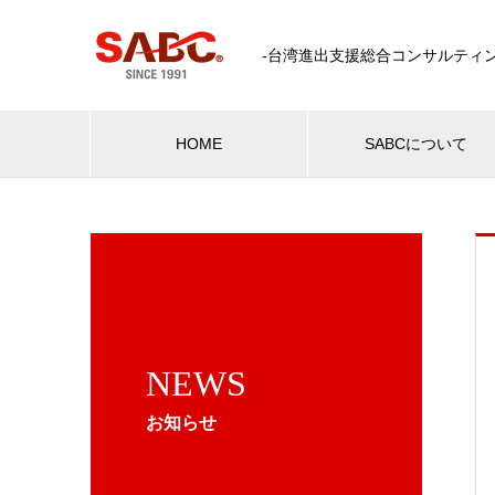
-台湾進出支援総合コンサルティン
HOME
SABCについて
NEWS
お知らせ