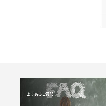
よくあるご質問