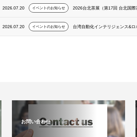
2026.07.20
2026台北茶展（第17回 台北
イベントのお知らせ
2026.07.20
台湾自動化インテリジェンス&ロボットショ
イベントのお知らせ
お問い合わせ