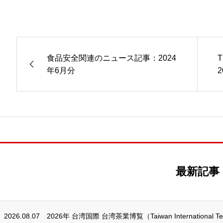
食品安全関連のニュース記事：2024
年6月分
最新記事
2026.08.07
2026年 台湾国際 台湾茶業博覧（Taiwan International Tea 