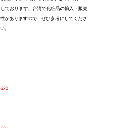
載しております。台湾で化粧品の輸入・販売
能性がありますので、ぜひ参考にしてくださ
さい。
0620