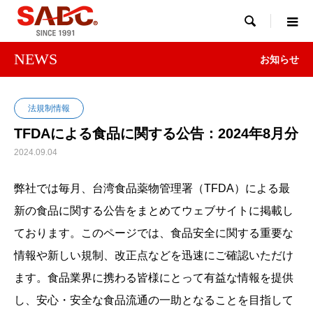

NEWS
お知らせ
法規制情報
TFDAによる食品に関する公告：2024年8月分
2024.09.04
弊社では毎月、台湾食品薬物管理署（TFDA）による最
新の食品に関する公告をまとめてウェブサイトに掲載し
ております。このページでは、食品安全に関する重要な
情報や新しい規制、改正点などを迅速にご確認いただけ
ます。食品業界に携わる皆様にとって有益な情報を提供
し、安心・安全な食品流通の一助となることを目指して