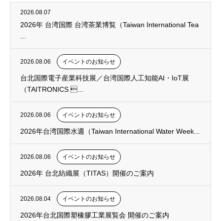
2026.08.07
2026年 台湾国際 台湾茶業博覧（Taiwan International Tea
...
2026.08.06
イベントのお知らせ
台北国際電子産業科技展／台湾国際人工知能AI・IoT展
（TAITRONICS ...
2026.08.06
イベントのお知らせ
2026年台湾国際水週（Taiwan International Water Week...
2026.08.06
イベントのお知らせ
2026年 台北紡織展（TITAS）開催のご案内
2026.08.04
イベントのお知らせ
2026年台北国際塑橡膠工業展覧会 開催のご案内