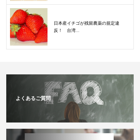
日本産イチゴが残留農薬の規定違
反！ 台湾...
よくあるご質問