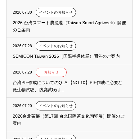
2026.07.30
イベントのお知らせ
2026 台湾スマート農漁週（Taiwan Smart Agriweek）開催
のご案内
2026.07.28
イベントのお知らせ
SEMICON Taiwan 2026（国際半導体展）開催のご案内
2026.07.28
お知らせ
台湾PIF作成についてのQ_A 【NO.10】PIF作成に必要な
微生物試験、防腐試験は...
2026.07.20
イベントのお知らせ
2026台北茶展（第17回 台北国際茶文化陶瓷展）開催のご
案内