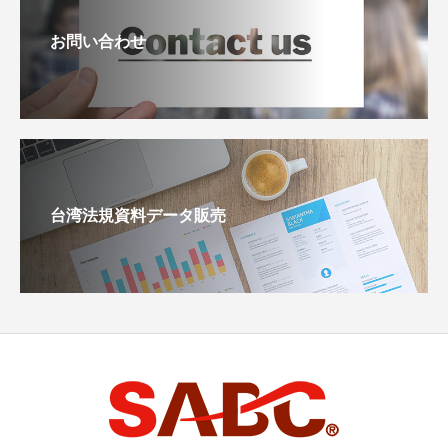
お問い合わせ
台湾法規資料データ販売