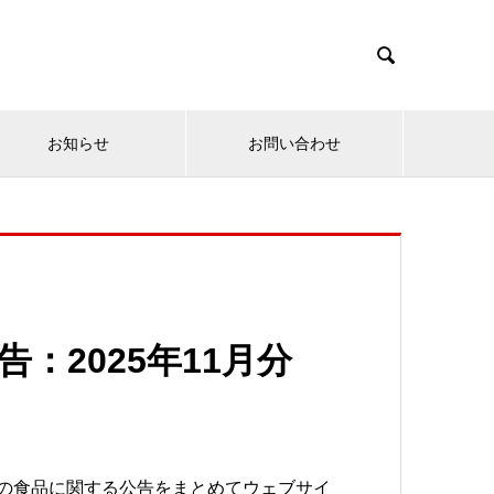

お知らせ
お問い合わせ
：2025年11月分
新の食品に関する公告をまとめてウェブサイ