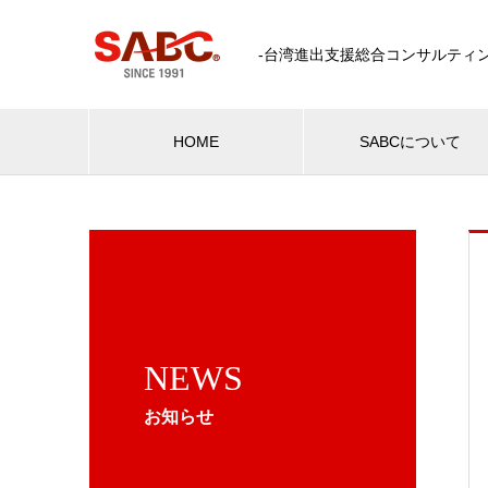
-台湾進出支援総合コンサルティン
HOME
SABCについて
NEWS
お知らせ