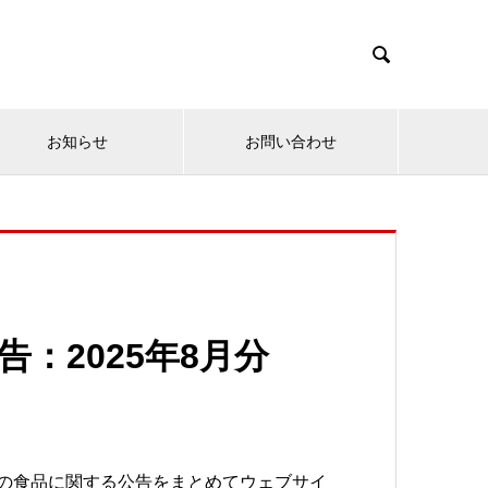

お知らせ
お問い合わせ
：2025年8月分
新の食品に関する公告をまとめてウェブサイ