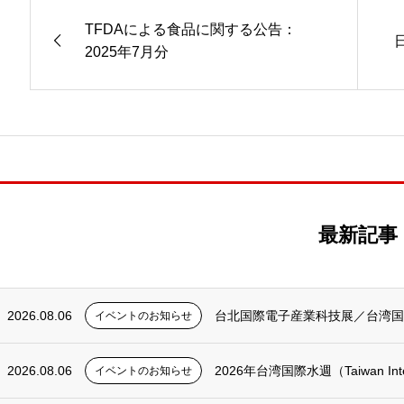
TFDAによる食品に関する公告：
2025年7月分
最新記事
2026.08.06
台北国際電子産業科技展／台湾国際人工知
イベントのお知らせ
2026.08.06
2026年台湾国際水週（Taiwan Interna
イベントのお知らせ