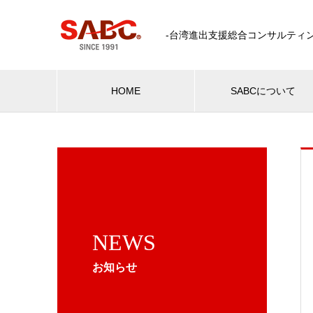
-台湾進出支援総合コンサルティン
HOME
SABCについて
NEWS
お知らせ