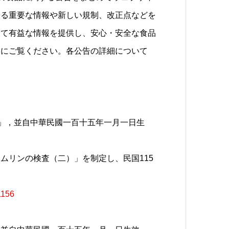
する重要な情報や新しい規制、改正点などを
って有益な情報を提供し、安心・安全な食品
的にご覧ください。各公告の詳細について
)」，並自中華民國一百十五年一月一日生
ムリンの検査（二）」を制定し、民国115
1156