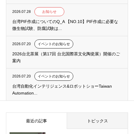
2026.07.28
お知らせ
台湾PIF作成についてのQ_A 【NO.10】PIF作成に必要な
微生物試験、防腐試験は...
2026.07.20
イベントのお知らせ
2026台北茶展（第17回 台北国際茶文化陶瓷展）開催のご
案内
2026.07.20
イベントのお知らせ
台湾自動化インテリジェンス&ロボットショーTaiwan
Automation...
最近の記事
トピックス