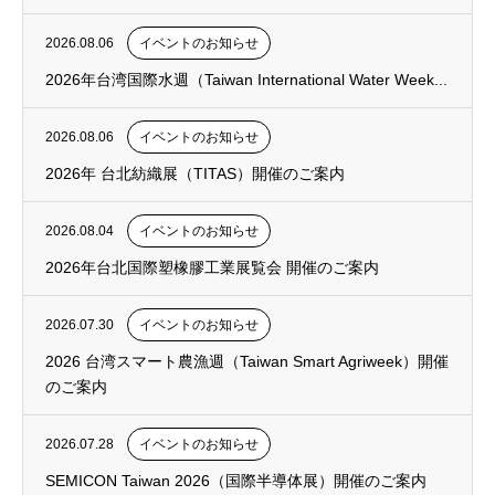
2026.08.06
イベントのお知らせ
2026年台湾国際水週（Taiwan International Water Week...
2026.08.06
イベントのお知らせ
2026年 台北紡織展（TITAS）開催のご案内
2026.08.04
イベントのお知らせ
2026年台北国際塑橡膠工業展覧会 開催のご案内
2026.07.30
イベントのお知らせ
2026 台湾スマート農漁週（Taiwan Smart Agriweek）開催
のご案内
2026.07.28
イベントのお知らせ
SEMICON Taiwan 2026（国際半導体展）開催のご案内