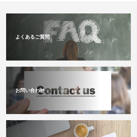
よくあるご質問
お問い合わせ