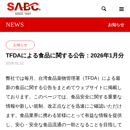

NEWS
お知らせ
お知らせ
TFDAによる食品に関する公告：2026年1月分
2026.01.12
弊社では毎月、台湾食品薬物管理署（TFDA）による最
新の食品に関する公告をまとめてウェブサイトに掲載し
ております。このページでは、食品安全に関する重要な
情報や新しい規制、改正点などを迅速にご確認いただけ
ます。食品業界に携わる皆様にとって有益な情報を提供
し、安心・安全な食品流通の一助となることを目指して