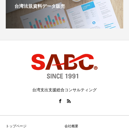
台湾法規資料データ販売
台湾支出支援総合コンサルティング
トップページ
会社概要