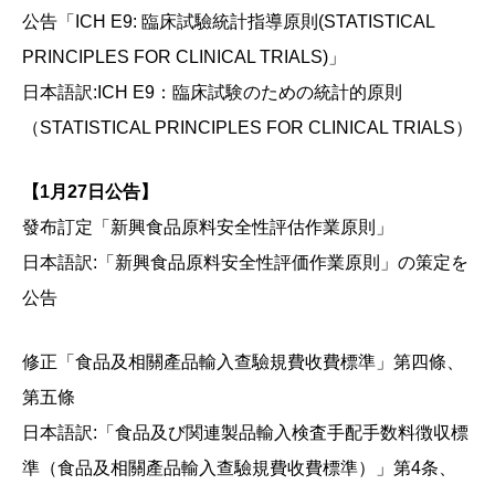
公告「ICH E9: 臨床試驗統計指導原則(STATISTICAL
PRINCIPLES FOR CLINICAL TRIALS)」
日本語訳:ICH E9：臨床試験のための統計的原則
（STATISTICAL PRINCIPLES FOR CLINICAL TRIALS
）
【1月27日公告】
發布訂定「新興食品原料安全性評估作業原則」
日本語訳:「新興食品原料安全性評価作業原則」の策定を
公告
修正「食品及相關產品輸入查驗規費收費標準」第四條、
第五條
日本語訳:「食品及び関連製品輸入検査手配手数料徴収標
準（食品及相關產品輸入查驗規費收費標準）」第4条、