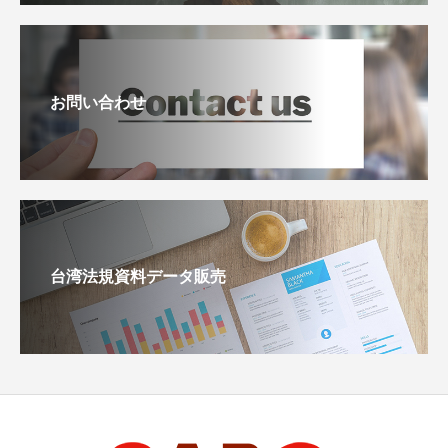
お問い合わせ
台湾法規資料データ販売