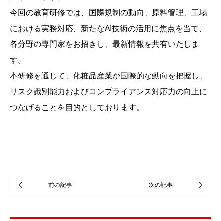
今回の教育研修では、国際規制の動向、原料管理、工場
における実務対応、新たなAI技術の活用に焦点を当て、
各分野の専門家をお招きし、最新情報を共有いたしま
す。
本研修を通じて、化粧品産業が国際的な動向を把握し、
リスク識別能力およびコンプライアンス対応力の向上に
つなげることを目的としております。