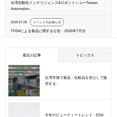
台湾自動化インテリジェンス&ロボットショーTaiwan
Automation...
2026.07.09
イベントのお知らせ
TFDAによる食品に関する公告：2026年7月分
最近の記事
トピックス
台湾市場で食品・化粧品を安心して販
売する...
今年のビューティートレンド：ESG