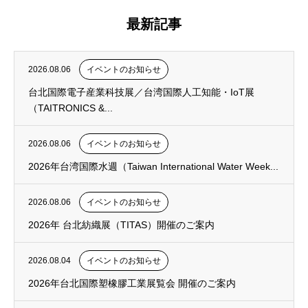
最新記事
2026.08.06
イベントのお知らせ
台北国際電子産業科技展／台湾国際人工知能・IoT展
（TAITRONICS &...
2026.08.06
イベントのお知らせ
2026年台湾国際水週（Taiwan International Water Week...
2026.08.06
イベントのお知らせ
2026年 台北紡織展（TITAS）開催のご案内
2026.08.04
イベントのお知らせ
2026年台北国際塑橡膠工業展覧会 開催のご案内