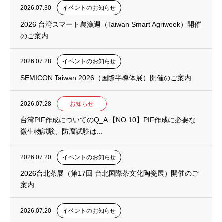
2026.07.30
イベントのお知らせ
2026 台湾スマート農漁週（Taiwan Smart Agriweek）開催
のご案内
2026.07.28
イベントのお知らせ
SEMICON Taiwan 2026（国際半導体展）開催のご案内
2026.07.28
お知らせ
台湾PIF作成についてのQ_A 【NO.10】PIF作成に必要な
微生物試験、防腐試験は...
2026.07.20
イベントのお知らせ
2026台北茶展（第17回 台北国際茶文化陶瓷展）開催のご
案内
2026.07.20
イベントのお知らせ