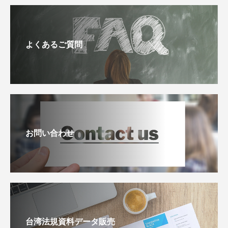
よくあるご質問
お問い合わせ
台湾法規資料データ販売