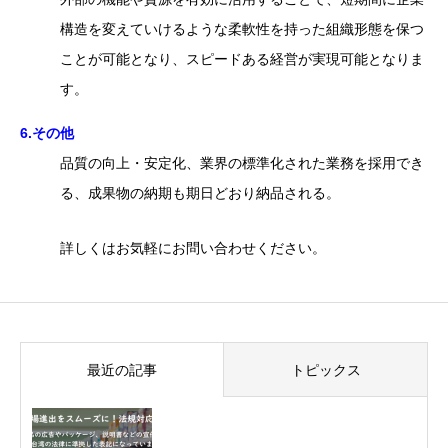
構造を変えていけるような柔軟性を持った組織形態を保つ
ことが可能となり、スピードある経営が実現可能となりま
す。
6.その他
品質の向上・安定化、業界の標準化された業務を採用でき
る、成果物の納期も期日どおり納品される。
詳しくはお気軽にお問い合わせください。
最近の記事
トピックス