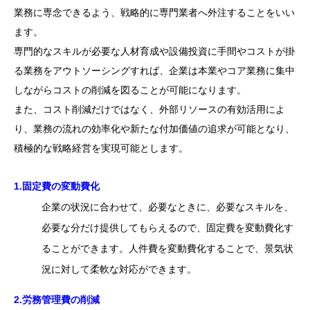
業務に専念できるよう、戦略的に専門業者へ外注することをいい
ます。
専門的なスキルが必要な人材育成や設備投資に手間やコストが掛
る業務をアウトソーシングすれば、企業は本業やコア業務に集中
しながらコストの削減を図ることが可能になります。
また、コスト削減だけではなく、外部リソースの有効活用によ
り、業務の流れの効率化や新たな付加価値の追求が可能となり、
積極的な戦略経営を実現可能とします。
1.固定費の変動費化
企業の状況に合わせて、必要なときに、必要なスキルを、
必要な分だけ提供してもらえるので、固定費を変動費化す
ることができます。人件費を変動費化することで、景気状
況に対して柔軟な対応ができます。
2.労務管理費の削減