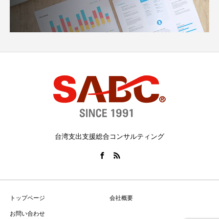
台湾支出支援総合コンサルティング
トップページ
会社概要
お問い合わせ