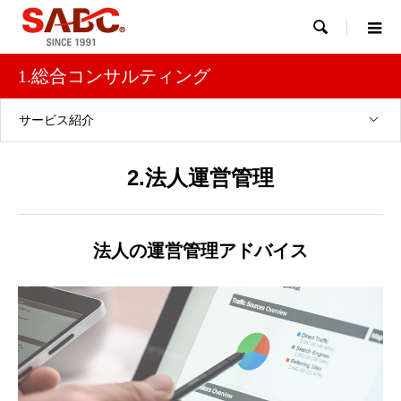

1.総合コンサルティング
サービス紹介
2.法人運営管理
法人の運営管理アドバイス