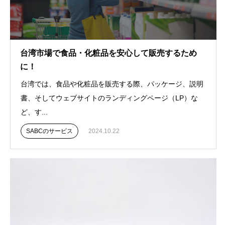
台湾市場で食品・化粧品を安心して販売するため
に！
台湾では、食品や化粧品を販売する際、パッケージ、説明
書、そしてウェブサイトのランディングページ（LP）な
ど、す...
SABCのサービス
2024.10.22