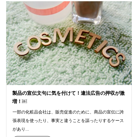
製品の宣伝文句に気を付けて！違法広告の押収が激
増！￼
一部の化粧品会社は、販売促進のために、商品の宣伝に誇
張表現を使ったり、事実と違うことを謳ったりするケース
があり...