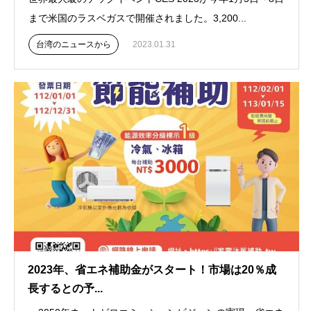
まで米国のラスベガスで開催されました。3,200...
台湾のニュースから
2023.01.31
2023年、省エネ補助金がスタート！市場は20％成
長するとの予...