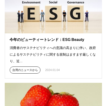
今年のビューティートレンド：ESG Beauty
消費者のサステナビリティへの意識の高まりに伴い、政府
によるサステナビリティに関する規制はますます厳しくな
り、近...
台湾のニュースから
2024.01.04