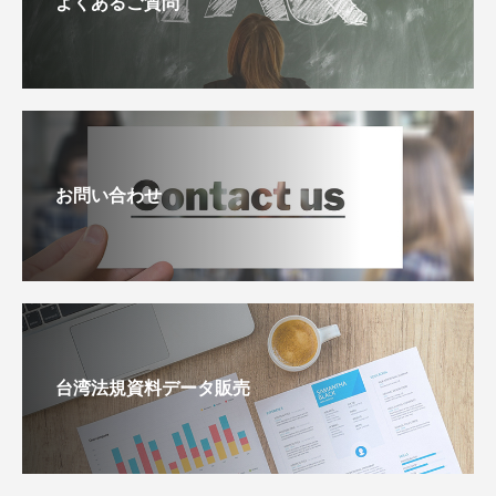
よくあるご質問
お問い合わせ
台湾法規資料データ販売